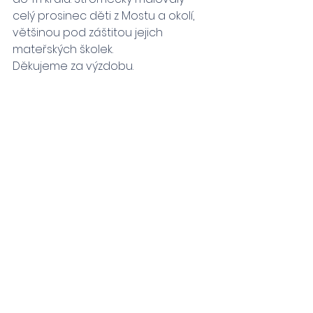
celý prosinec děti z Mostu a okolí, 
většinou pod záštitou jejich 
mateřských školek.
Děkujeme za výzdobu. 