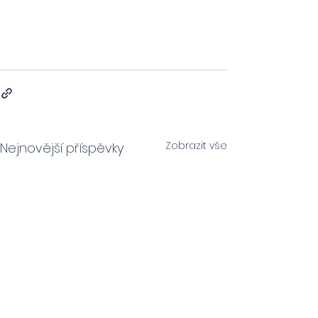
Zobrazit vše
Nejnovější příspěvky