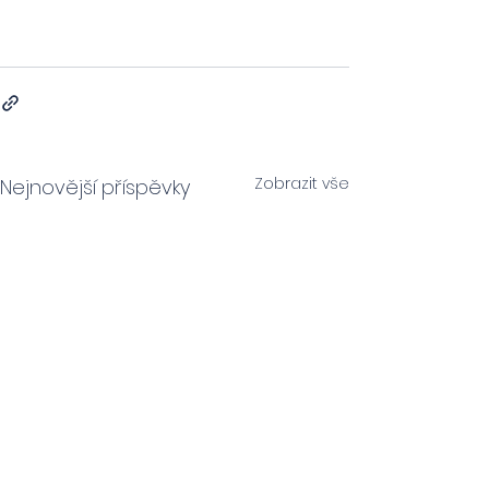
Zobrazit vše
Nejnovější příspěvky