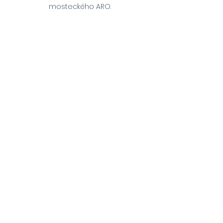
mosteckého ARO.