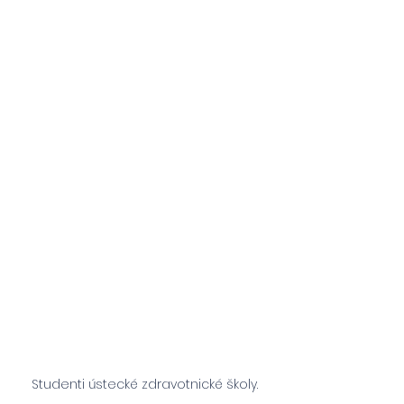
Studenti ústecké zdravotnické školy.