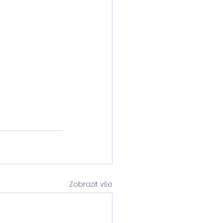
Zobrazit vše