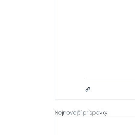
Nejnovější příspěvky