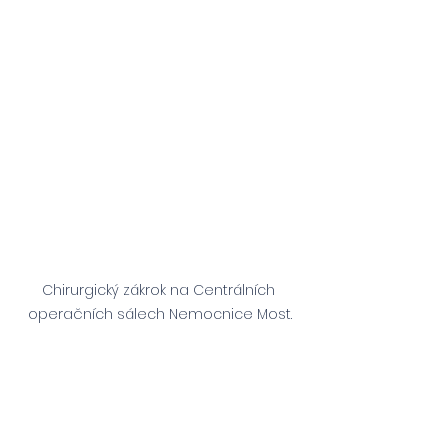
Chirurgický zákrok na Centrálních 
operačních sálech Nemocnice Most.