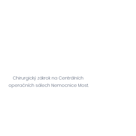
Chirurgický zákrok na Centrálních 
operačních sálech Nemocnice Most.