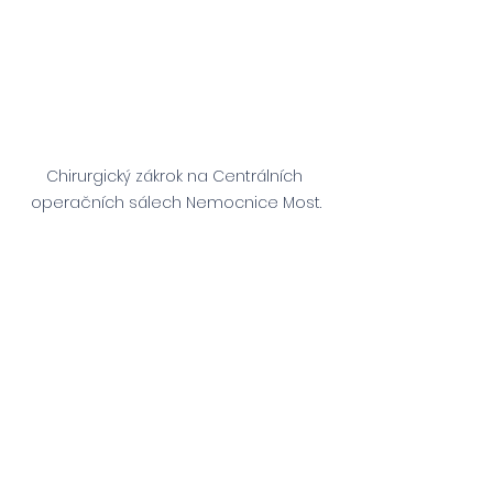
Chirurgický zákrok na Centrálních 
operačních sálech Nemocnice Most.