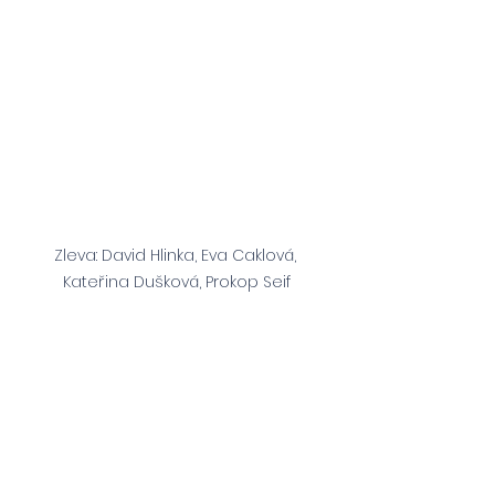
Zleva: David Hlinka, Eva Caklová, 
Kateřina Dušková, Prokop Seif