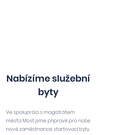
Nabízíme služební
byty
Ve spolupráci s magistrátem
města Most jsme připravili pro naše
nové zaměstnance startovací byty.